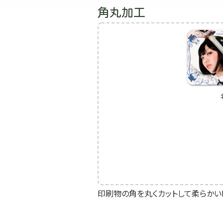
角丸加工
印刷物の角を丸くカットして柔らかい