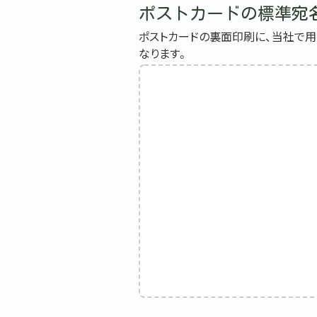
ポストカードの標準宛
ポストカードの裏面印刷に、当社で
なります。