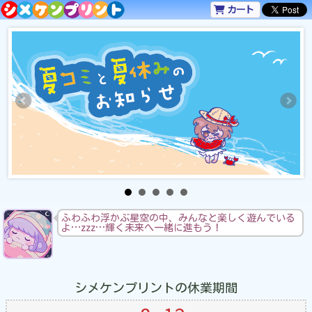
カート
ふわふわ浮かぶ星空の中、みんなと楽しく遊んでいる
よ…zzz…輝く未来へ一緒に進もう！
シメケンプリントの休業期間