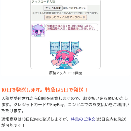
原稿アップロード画面
10日で発送します。特急は5日で発送！
入稿が受付されたら印刷を開始しますので、お支払いをお願いいたし
ます。クレジットカードやPayPay、コンビニでのお支払いをご利用い
ただけます。
通常商品は10日以内に発送しますが、
特急のご注文
は5日以内に発送
が可能です！