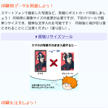
印刷用データを用意しよう！
スマートフォンで撮影した写真など、気軽にポストカード印刷しまし
ょう！ 印刷用に画像サイズの変更が必要ですが、下記のツールで簡
単リサイズでき、簡単な文字入れを可能です！ 印刷後に端が切り落
とされることにご注意ください（塗り足し）。
原稿リサイズツール
印刷を注文しよう！