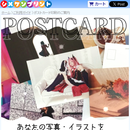
カート
ホーム
ご利用ガイド
ポストカード印刷のご案内