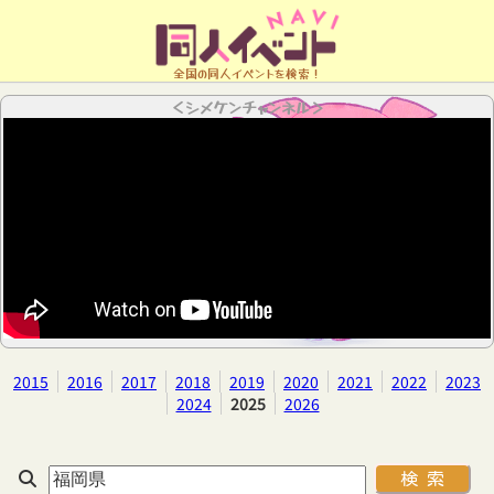
全国の同人イベントを検索！
＜シメケンチャンネル＞
2015
2016
2017
2018
2019
2020
2021
2022
2023
2024
2025
2026