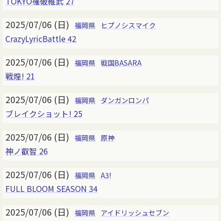
TOKYO罹破維武 27
2025/07/06 (日)
福岡県
ヒプノシスマイク
CrazyLyricBattle 42
2025/07/06 (日)
福岡県
戦国BASARA
戦煌! 21
2025/07/06 (日)
福岡県
ダンガンロンパ
ブレイクショット! 25
2025/07/06 (日)
福岡県
原神
神ノ叡智 26
2025/07/06 (日)
福岡県
A3!
FULL BLOOM SEASON 34
2025/07/06 (日)
福岡県
アイドリッシュセブン