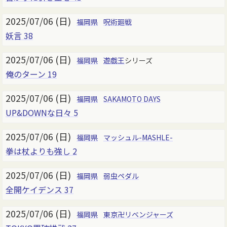
2025/07/06 (日)
福岡県
呪術廻戦
妖言 38
2025/07/06 (日)
福岡県
遊戯王
シリーズ
俺のターン 19
2025/07/06 (日)
福岡県
SAKAMOTO DAYS
UP&DOWNな日々 5
2025/07/06 (日)
福岡県
マッシュル-MASHLE-
拳は杖よりも強し 2
2025/07/06 (日)
福岡県
弱虫ペダル
全開ケイデンス 37
2025/07/06 (日)
福岡県
東京卍リベンジャーズ