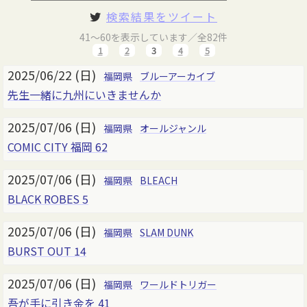
検索結果をツイート
41～60を表示しています／全82件
1
2
3
4
5
2025/06/22 (日)
福岡県
ブルーアーカイブ
先生一緒に九州にいきませんか
2025/07/06 (日)
福岡県
オールジャンル
COMIC CITY 福岡 62
2025/07/06 (日)
福岡県
BLEACH
BLACK ROBES 5
2025/07/06 (日)
福岡県
SLAM DUNK
BURST OUT 14
2025/07/06 (日)
福岡県
ワールドトリガー
吾が手に引き金を 41