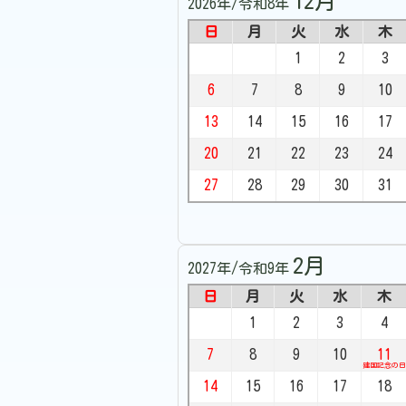
12月
2026年/令和8年
日
月
火
水
木
1
2
3
6
7
8
9
10
13
14
15
16
17
20
21
22
23
24
27
28
29
30
31
2月
2027年/令和9年
日
月
火
水
木
1
2
3
4
7
8
9
10
11
建国記念の日
14
15
16
17
18