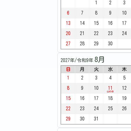
1
2
3
6
7
8
9
10
13
14
15
16
17
20
21
22
23
24
27
28
29
30
8月
2027年/令和9年
日
月
火
水
木
1
2
3
4
5
8
9
10
11
12
山の日
15
16
17
18
19
22
23
24
25
26
29
30
31