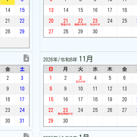
14
15
13
14
15
16
17
18
21
22
20
21
22
23
24
25
敬老の日
国民の休日
秋分の日
28
29
27
28
29
30
11月
2026年/令和8年
金
土
日
月
火
水
木
金
2
3
1
2
3
4
5
6
文化の日
9
10
8
9
10
11
12
13
16
17
15
16
17
18
19
20
23
24
22
23
24
25
26
27
勤労感謝の日
30
31
29
30