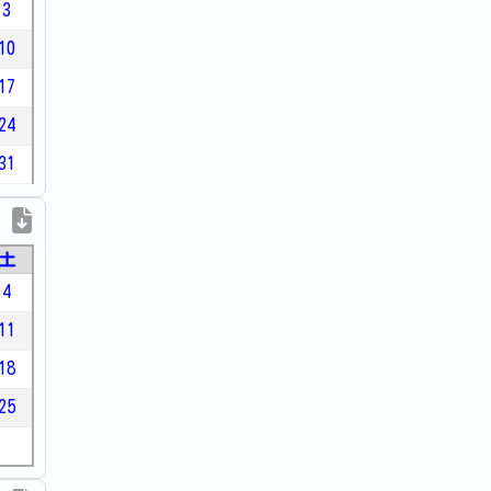
3
10
17
24
31
土
4
11
18
25