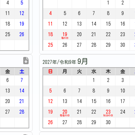
4
5
1
2
11
12
4
5
6
7
8
9
18
19
11
12
13
14
15
16
25
26
18
19
20
21
22
23
海の日
25
26
27
28
29
30
9月
2027年/令和9年
金
土
日
月
火
水
木
金
6
7
1
2
3
13
14
5
6
7
8
9
10
20
21
12
13
14
15
16
17
27
28
19
20
21
22
23
24
敬老の日
秋分の日
26
27
28
29
30