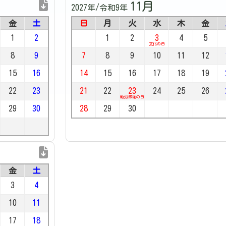
11月
2027年/令和9年
金
土
日
月
火
水
木
金
1
2
1
2
3
4
5
文化の日
8
9
7
8
9
10
11
12
15
16
14
15
16
17
18
19
22
23
21
22
23
24
25
26
勤労感謝の日
29
30
28
29
30
金
土
3
4
10
11
17
18