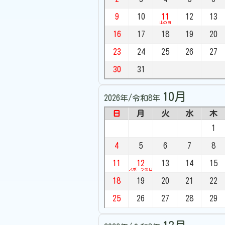
9
10
11
12
13
山の日
16
17
18
19
20
23
24
25
26
27
30
31
10月
2026年/令和8年
日
月
火
水
木
1
4
5
6
7
8
11
12
13
14
15
スポーツの日
18
19
20
21
22
25
26
27
28
29