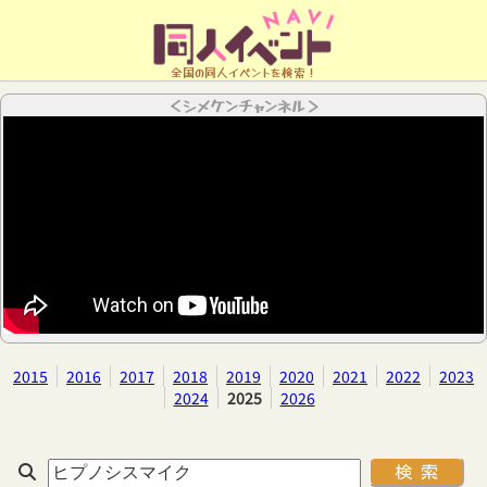
全国の同人イベントを検索！
＜シメケンチャンネル＞
2015
2016
2017
2018
2019
2020
2021
2022
2023
2024
2025
2026