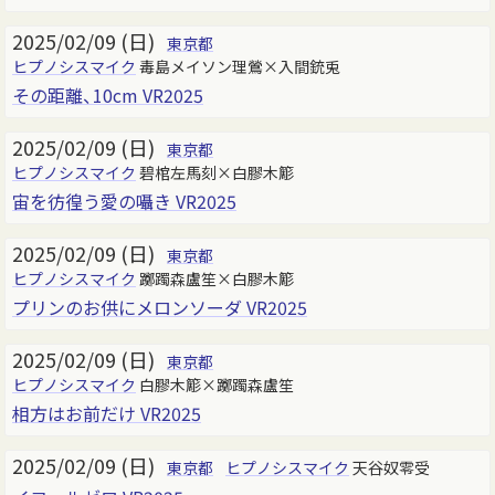
2025/02/09 (日)
東京都
ヒプノシスマイク
毒島メイソン理鶯×入間銃兎
その距離、10cm VR2025
2025/02/09 (日)
東京都
ヒプノシスマイク
碧棺左馬刻×白膠木簓
宙を彷徨う愛の囁き VR2025
2025/02/09 (日)
東京都
ヒプノシスマイク
躑躅森盧笙×白膠木簓
プリンのお供にメロンソーダ VR2025
2025/02/09 (日)
東京都
ヒプノシスマイク
白膠木簓×躑躅森盧笙
相方はお前だけ VR2025
2025/02/09 (日)
東京都
ヒプノシスマイク
天谷奴零受