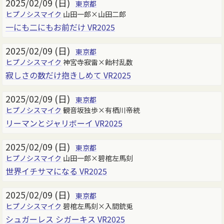
2025/02/09 (日)
東京都
ヒプノシスマイク
山田一郎×山田二郎
一にも二にもお前だけ VR2025
2025/02/09 (日)
東京都
ヒプノシスマイク
神宮寺寂雷×飴村乱数
寂しさの数だけ抱きしめて VR2025
2025/02/09 (日)
東京都
ヒプノシスマイク
観音坂独歩×有栖川帝統
リーマンとジャリボーイ VR2025
2025/02/09 (日)
東京都
ヒプノシスマイク
山田一郎×碧棺左馬刻
世界イチサマになる VR2025
2025/02/09 (日)
東京都
ヒプノシスマイク
碧棺左馬刻×入間銃兎
シュガーレス シガーキス VR2025