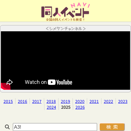
全国の同人イベントを検索！
＜シメケンチャンネル＞
2015
2016
2017
2018
2019
2020
2021
2022
2023
2024
2025
2026