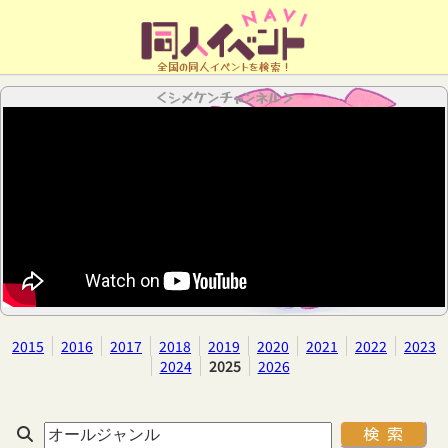
全国の同人イベントを検索！
＜シメケンチャンネル＞
2015
2016
2017
2018
2019
2020
2021
2022
2023
2024
2025
2026