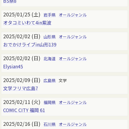
BS祭8
2025/01/25 (土)
岩手県
オールジャンル
オタコミいわて4in紫波
2025/02/02 (日)
山形県
オールジャンル
おでかけライブin山形139
2025/02/02 (日)
北海道
オールジャンル
Elysian45
2025/02/09 (日)
広島県
文学
文学フリマ広島7
2025/02/11 (火)
福岡県
オールジャンル
COMIC CITY 福岡 61
2025/02/16 (日)
石川県
オールジャンル