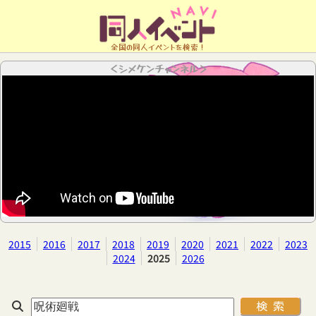
全国の同人イベントを検索！
＜シメケンチャンネル＞
2015
2016
2017
2018
2019
2020
2021
2022
2023
2024
2025
2026