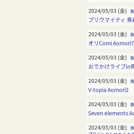
2024/05/03 (金)
プリウマイティ 青森
2024/05/03 (金)
オリComi Aomori7
2024/05/03 (金)
おでかけライブin青
2024/05/03 (金)
V-topia Aomori2
2024/05/03 (金)
Seven elements A
2024/05/03 (金)