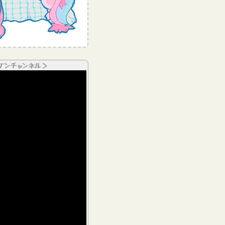
ケンチャンネル＞