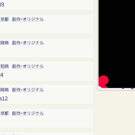
39
東京都
創作・オリジナル
福岡県
創作・オリジナル
愛知県
創作・オリジナル
4
静岡県
創作・オリジナル
a12
東京都
創作・オリジナル