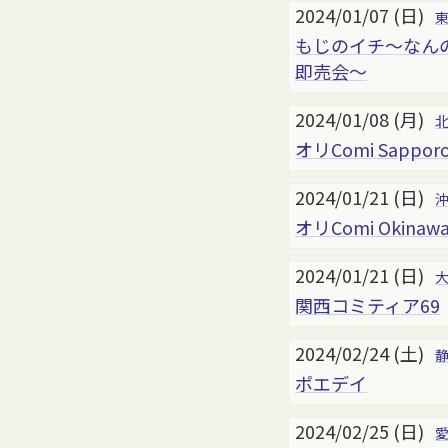
2024/01/07 (日)
もじのイチ～なん
即売会～
2024/01/08 (月)
オリComi Sappor
2024/01/21 (日)
オリComi Okinaw
2024/01/21 (日)
関西コミティア69
2024/02/24 (土)
ポエデイ
2024/02/25 (日)