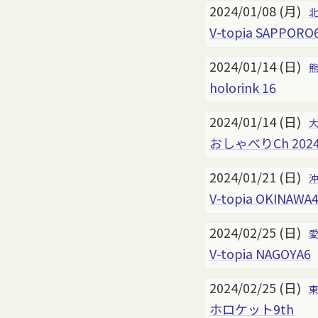
2024/01/08 (月)
V-topia SAPPORO
2024/01/14 (日)
holorink 16
2024/01/14 (日)
おしゃべりCh 202
2024/01/21 (日)
V-topia OKINAWA
2024/02/25 (日)
V-topia NAGOYA6
2024/02/25 (日)
ホロケット9th