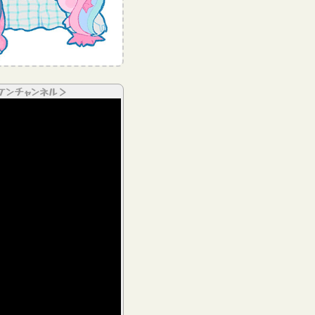
ケンチャンネル＞