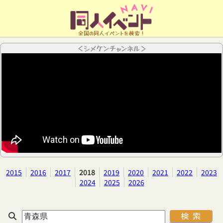
全国の同人イベントを検索！
＜シメケンチャンネル＞
2015
2016
2017
2018
2019
2020
2021
2022
2023
2024
2025
2026