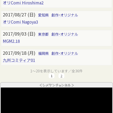
オリComi Hiroshima2
2017/08/27 (日)
愛知県
創作・オリジナル
オリComi Nagoya3
2017/09/03 (日)
東京都
創作・オリジナル
MGM2.18
2017/09/18 (月)
福岡県
創作・オリジナル
九州コミティア01
1～20を表示しています／全36件
1
2
＜シメケンチャンネル＞