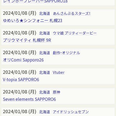
レインボーフレーバーSAPPORO18
2024/01/08 (月)
北海道
あんさんぶるスターズ！
ゆめいろ★シンフォニー 札幌23
2024/01/08 (月)
北海道
ウマ娘 プリティーダービー
プリウマイティ 札幌杯 9R
2024/01/08 (月)
北海道
創作・オリジナル
オリComi Sapporo26
2024/01/08 (月)
北海道
Vtuber
V-topia SAPPORO6
2024/01/08 (月)
北海道
原神
Seven elements SAPPORO6
2024/01/08 (月)
北海道
アイドリッシュセブン