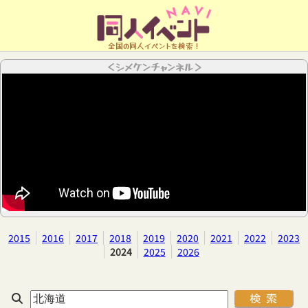
全国の同人イベントを検索！
＜シメケンチャンネル＞
2015
2016
2017
2018
2019
2020
2021
2022
2023
2024
2025
2026