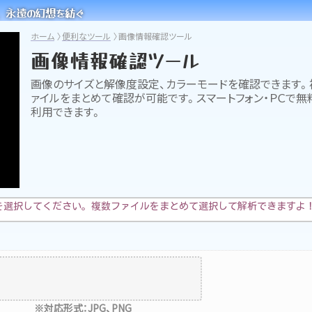
、永遠の幻想を紡ぐ
ホーム
便利なツール
画像情報確認ツール
画像情報確認ツール
画像のサイズと解像度設定、カラーモードを確認できます。
ァイルをまとめて確認が可能です。スマートフォン・ＰＣで無
利用できます。
イルを選択してください。複数ファイルをまとめて選択して解析できますよ
※対応形式：JPG、PNG