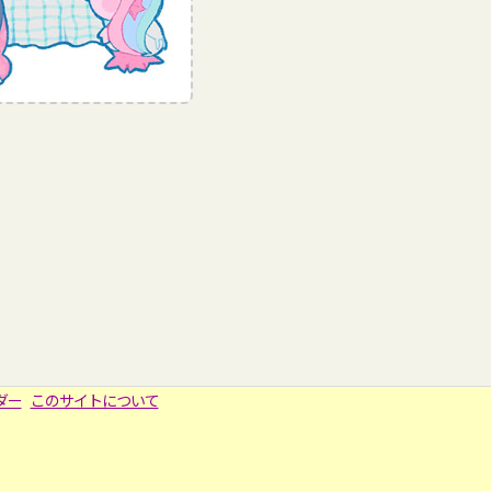
ダー
このサイトについて