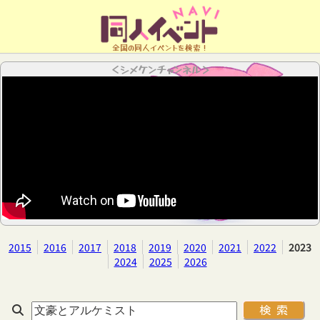
全国の同人イベントを検索！
＜シメケンチャンネル＞
2015
2016
2017
2018
2019
2020
2021
2022
2023
2024
2025
2026