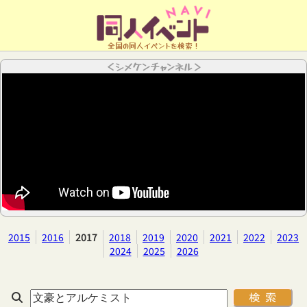
全国の同人イベントを検索！
＜シメケンチャンネル＞
2015
2016
2017
2018
2019
2020
2021
2022
2023
2024
2025
2026