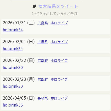
検索結果をツイート
1～7を表示しています／全7件
2026/01/31 (土)
広島県
ホロライブ
holorink34
2026/02/01 (日)
広島県
ホロライブ
holorink34
2026/02/22 (日)
京都府
ホロライブ
holorink30
2026/02/23 (月)
京都府
ホロライブ
holorink30
2026/04/05 (日)
長崎県
ホロライブ
holorink35