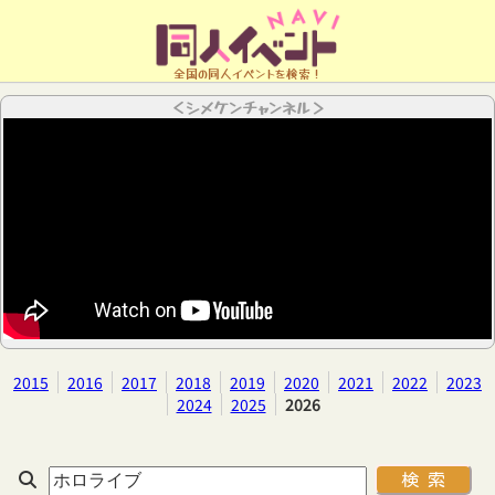
全国の同人イベントを検索！
＜シメケンチャンネル＞
2015
2016
2017
2018
2019
2020
2021
2022
2023
2024
2025
2026