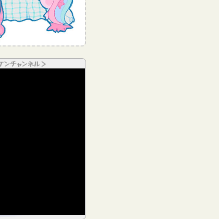
ケンチャンネル＞