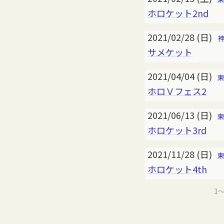
ホロケット2nd
2021/02/28 (日)
サメケット
2021/04/04 (日)
ホロＶフェス2
2021/06/13 (日)
ホロケット3rd
2021/11/28 (日)
ホロケット4th
1