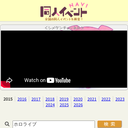
全国の同人イベントを検索！
＜シメケンチャンネル＞
2015
2016
2017
2018
2019
2020
2021
2022
2023
2024
2025
2026