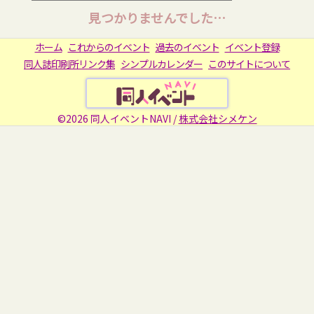
見つかりませんでした…
ホーム
これからのイベント
過去のイベント
イベント登録
同人誌印刷所リンク集
シンプルカレンダー
このサイトについて
©2026 同人イベントNAVI /
株式会社シメケン