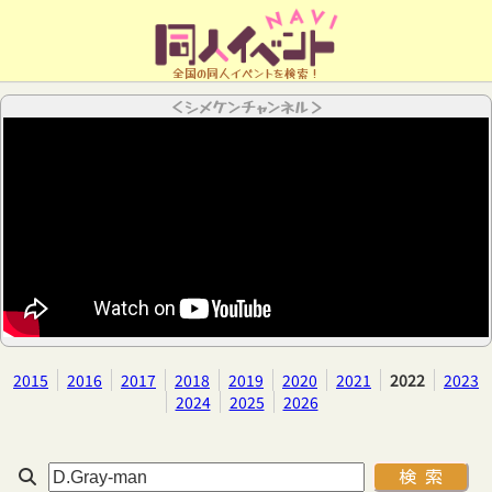
全国の同人イベントを検索！
＜シメケンチャンネル＞
2015
2016
2017
2018
2019
2020
2021
2022
2023
2024
2025
2026