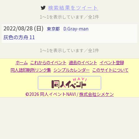
検索結果をツイート
1～1を表示しています／全1件
2022/08/28 (日)
東京都
D.Gray-man
灰色の方舟 11
1～1を表示しています／全1件
ホーム
これからのイベント
過去のイベント
イベント登録
同人誌印刷所リンク集
シンプルカレンダー
このサイトについて
©2026 同人イベントNAVI /
株式会社シメケン