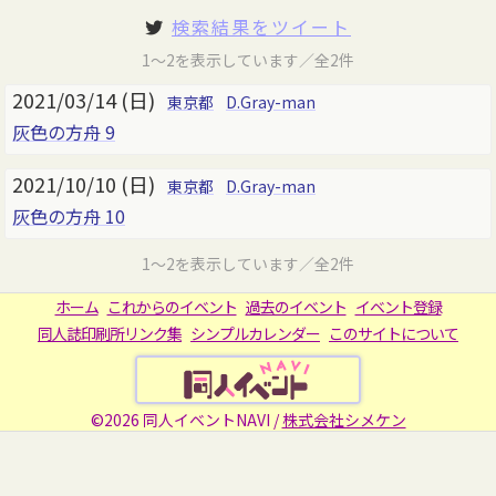
検索結果をツイート
1～2を表示しています／全2件
2021/03/14 (日)
東京都
D.Gray-man
灰色の方舟 9
2021/10/10 (日)
東京都
D.Gray-man
灰色の方舟 10
1～2を表示しています／全2件
ホーム
これからのイベント
過去のイベント
イベント登録
同人誌印刷所リンク集
シンプルカレンダー
このサイトについて
©2026 同人イベントNAVI /
株式会社シメケン