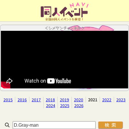
全国の同人イベントを検索！
＜シメケンチャンネル＞
2015
2016
2017
2018
2019
2020
2021
2022
2023
2024
2025
2026