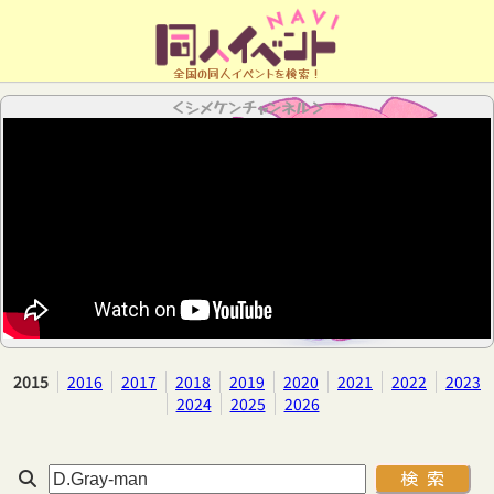
全国の同人イベントを検索！
＜シメケンチャンネル＞
2015
2016
2017
2018
2019
2020
2021
2022
2023
2024
2025
2026