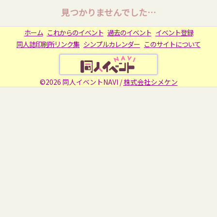
見つかりませんでした…
ホーム
これからのイベント
過去のイベント
イベント登録
同人誌印刷所リンク集
シンプルカレンダー
このサイトについて
©2026 同人イベントNAVI /
株式会社シメケン