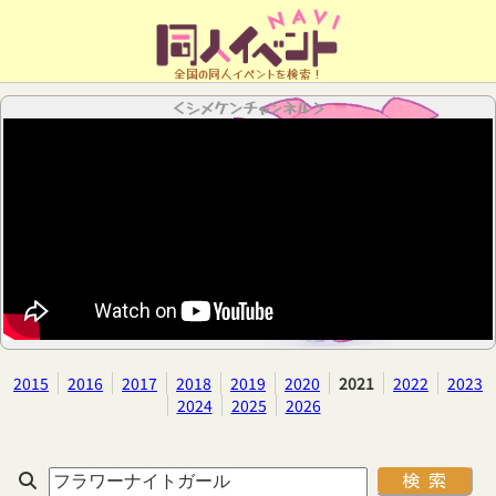
全国の同人イベントを検索！
＜シメケンチャンネル＞
2015
2016
2017
2018
2019
2020
2021
2022
2023
2024
2025
2026