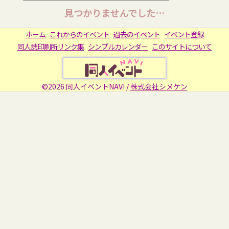
見つかりませんでした…
ホーム
これからのイベント
過去のイベント
イベント登録
同人誌印刷所リンク集
シンプルカレンダー
このサイトについて
©2026 同人イベントNAVI /
株式会社シメケン