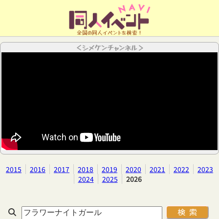
全国の同人イベントを検索！
＜シメケンチャンネル＞
2015
2016
2017
2018
2019
2020
2021
2022
2023
2024
2025
2026