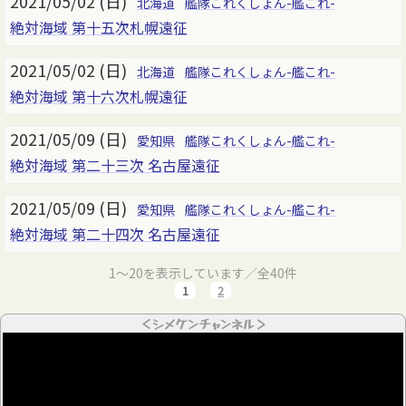
2021/05/02 (日)
北海道
艦隊これくしょん-艦これ-
絶対海域 第十五次札幌遠征
2021/05/02 (日)
北海道
艦隊これくしょん-艦これ-
絶対海域 第十六次札幌遠征
2021/05/09 (日)
愛知県
艦隊これくしょん-艦これ-
絶対海域 第二十三次 名古屋遠征
2021/05/09 (日)
愛知県
艦隊これくしょん-艦これ-
絶対海域 第二十四次 名古屋遠征
1～20を表示しています／全40件
1
2
＜シメケンチャンネル＞