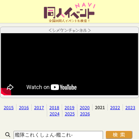
全国の同人イベントを検索！
＜シメケンチャンネル＞
2015
2016
2017
2018
2019
2020
2021
2022
2023
2024
2025
2026