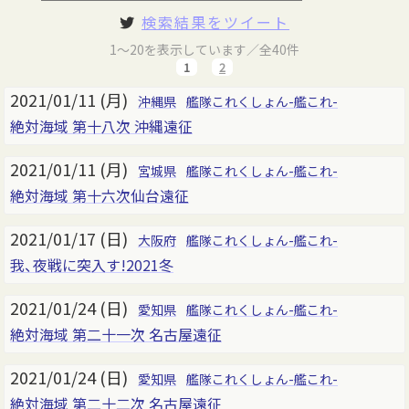
検索結果をツイート
1～20を表示しています／全40件
1
2
2021/01/11 (月)
沖縄県
艦隊これくしょん-艦これ-
絶対海域 第十八次 沖縄遠征
2021/01/11 (月)
宮城県
艦隊これくしょん-艦これ-
絶対海域 第十六次仙台遠征
2021/01/17 (日)
大阪府
艦隊これくしょん-艦これ-
我、夜戦に突入す!2021冬
2021/01/24 (日)
愛知県
艦隊これくしょん-艦これ-
絶対海域 第二十一次 名古屋遠征
2021/01/24 (日)
愛知県
艦隊これくしょん-艦これ-
絶対海域 第二十二次 名古屋遠征