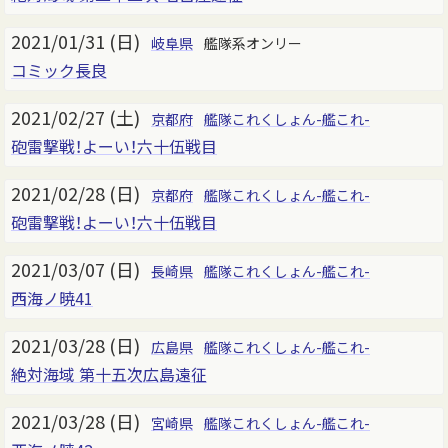
2021/01/31 (日)
岐阜県
艦隊系オンリー
コミック長良
2021/02/27 (土)
京都府
艦隊これくしょん-艦これ-
砲雷撃戦！よーい！六十伍戦目
2021/02/28 (日)
京都府
艦隊これくしょん-艦これ-
砲雷撃戦！よーい！六十伍戦目
2021/03/07 (日)
長崎県
艦隊これくしょん-艦これ-
西海ノ暁41
2021/03/28 (日)
広島県
艦隊これくしょん-艦これ-
絶対海域 第十五次広島遠征
2021/03/28 (日)
宮崎県
艦隊これくしょん-艦これ-