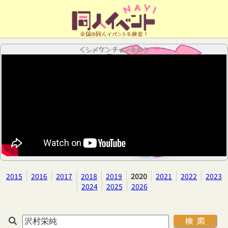
全国の同人イベントを検索！
＜シメケンチャンネル＞
2015
2016
2017
2018
2019
2020
2021
2022
2023
2024
2025
2026