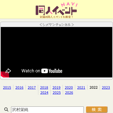
全国の同人イベントを検索！
＜シメケンチャンネル＞
2015
2016
2017
2018
2019
2020
2021
2022
2023
2024
2025
2026