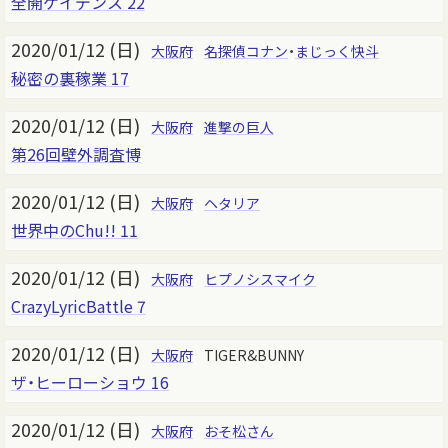
全開ケイデンス 22
2020/01/12 (日)
大阪府
名探偵コナン
・
まじっく快斗
秘密の裏稼業 17
2020/01/12 (日)
大阪府
進撃の巨人
第26回壁外調査博
2020/01/12 (日)
大阪府
ヘタリア
世界中のChu!! 11
2020/01/12 (日)
大阪府
ヒプノシスマイク
CrazyLyricBattle 7
2020/01/12 (日)
大阪府
TIGER&BUNNY
ザ・ヒーローショウ 16
2020/01/12 (日)
大阪府
おそ松さん