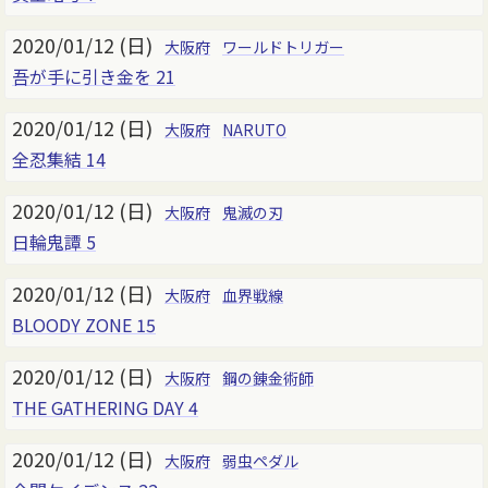
2020/01/12 (日)
大阪府
ワールドトリガー
吾が手に引き金を 21
2020/01/12 (日)
大阪府
NARUTO
全忍集結 14
2020/01/12 (日)
大阪府
鬼滅の刃
日輪鬼譚 5
2020/01/12 (日)
大阪府
血界戦線
BLOODY ZONE 15
2020/01/12 (日)
大阪府
鋼の錬金術師
THE GATHERING DAY 4
2020/01/12 (日)
大阪府
弱虫ペダル