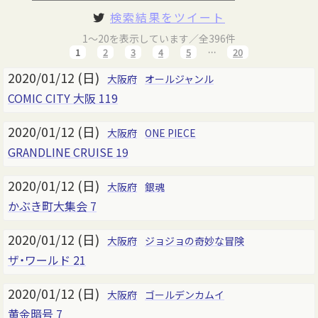
検索結果をツイート
1～20を表示しています／全396件
1
2
3
4
5
…
20
2020/01/12 (日)
大阪府
オールジャンル
COMIC CITY 大阪 119
2020/01/12 (日)
大阪府
ONE PIECE
GRANDLINE CRUISE 19
2020/01/12 (日)
大阪府
銀魂
かぶき町大集会 7
2020/01/12 (日)
大阪府
ジョジョの奇妙な冒険
ザ・ワールド 21
2020/01/12 (日)
大阪府
ゴールデンカムイ
黄金暗号 7