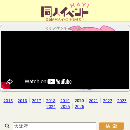
全国の同人イベントを検索！
＜シメケンチャンネル＞
2015
2016
2017
2018
2019
2020
2021
2022
2023
2024
2025
2026