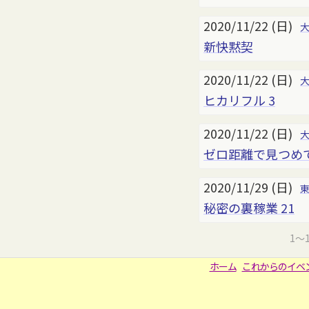
2020/11/22 (日)
新快黙契
2020/11/22 (日)
ヒカリフル 3
2020/11/22 (日)
ゼロ距離で見つめて
2020/11/29 (日)
秘密の裏稼業 21
1～
ホーム
これからのイベ