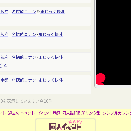
大阪府
名探偵コナン
＆
まじっく快斗
大阪府
名探偵コナン
・
まじっく快斗
大阪府
名探偵コナン
・
まじっく快斗
 4
東京都
名探偵コナン
・
まじっく快斗
10を表示しています／全10件
ント
過去のイベント
イベント登録
同人誌印刷所リンク集
シンプルカレン