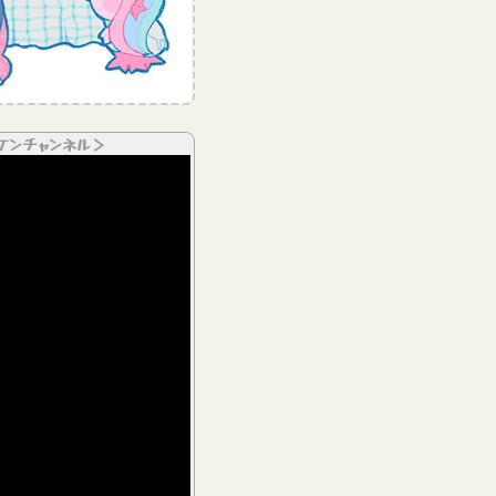
ケンチャンネル＞