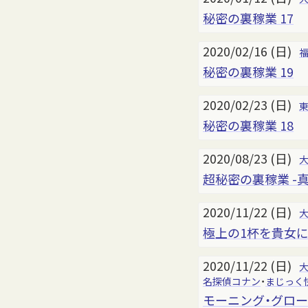
秘密の裏稼業 17
2020/02/16 (日)
秘密の裏稼業 19
2020/02/23 (日)
秘密の裏稼業 18
2020/08/23 (日)
超秘密の裏稼業 -真
2020/11/22 (日)
極上の1杯を貴女
2020/11/22 (日)
名探偵コナン
・
まじっく
モーニング・グロー