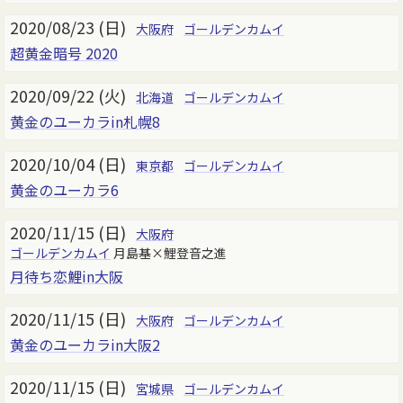
2020/08/23 (日)
大阪府
ゴールデンカムイ
超黄金暗号 2020
2020/09/22 (火)
北海道
ゴールデンカムイ
黄金のユーカラin札幌8
2020/10/04 (日)
東京都
ゴールデンカムイ
黄金のユーカラ6
2020/11/15 (日)
大阪府
ゴールデンカムイ
月島基×鯉登音之進
月待ち恋鯉in大阪
2020/11/15 (日)
大阪府
ゴールデンカムイ
黄金のユーカラin大阪2
2020/11/15 (日)
宮城県
ゴールデンカムイ