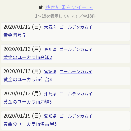
検索結果をツイート
1～18を表示しています／全18件
2020/01/12 (日)
大阪府
ゴールデンカムイ
黄金暗号 7
2020/01/13 (月)
高知県
ゴールデンカムイ
黄金のユーカラin高知2
2020/01/13 (月)
宮城県
ゴールデンカムイ
黄金のユーカラin仙台4
2020/01/13 (月)
沖縄県
ゴールデンカムイ
黄金のユーカラin沖縄3
2020/01/19 (日)
愛知県
ゴールデンカムイ
黄金のユーカラin名古屋5