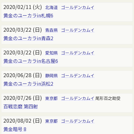
2020/02/11 (火)
北海道
ゴールデンカムイ
黄金のユーカラin札幌6
2020/03/22 (日)
青森県
ゴールデンカムイ
黄金のユーカラin青森2
2020/03/22 (日)
愛知県
ゴールデンカムイ
黄金のユーカラin名古屋6
2020/06/28 (日)
静岡県
ゴールデンカムイ
黄金のユーカラin浜松2
2020/07/26 (日)
東京都
ゴールデンカムイ
尾形百之助受
百戦恋磨 第四射
2020/08/02 (日)
東京都
ゴールデンカムイ
黄金暗号 8