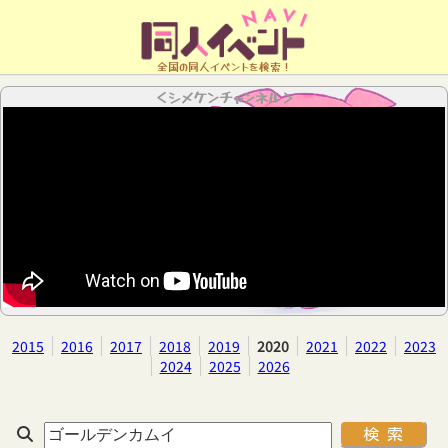
全国の同人イベントを検索！
＜シメケンチャンネル＞
2015
2016
2017
2018
2019
2020
2021
2022
2023
2024
2025
2026