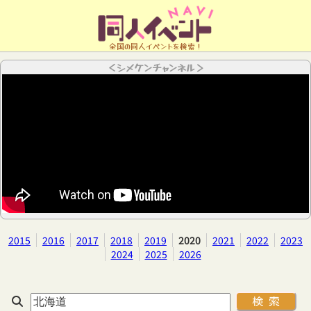
全国の同人イベントを検索！
＜シメケンチャンネル＞
2015
2016
2017
2018
2019
2020
2021
2022
2023
2024
2025
2026