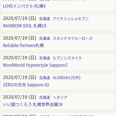
LOVEインパクト!札幌4
2020/07/19 (日)
北海道
アイドリッシュセブン
RAiNBOW IDOL 札幌10
2020/07/19 (日)
北海道
スタンドマイヒーローズ
Reliable Partners札幌
2020/07/19 (日)
北海道
ヒプノシスマイク
WordWorld Hypnostyle Sapporo7
2020/07/19 (日)
北海道
ALDNOAH.ZERO
ZEROの方舟 Sapporo 02
2020/07/19 (日)
北海道
ヘタリア
いい国つくろう 札幌世界会議18