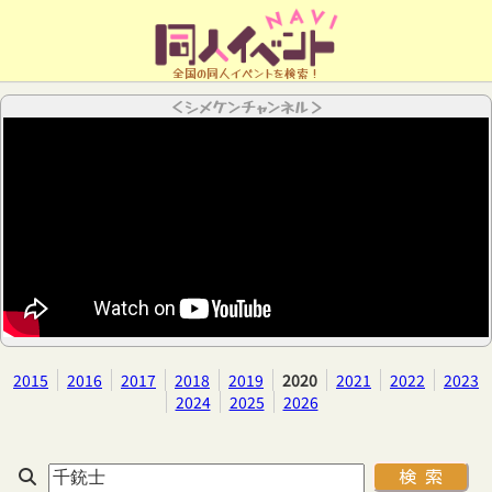
全国の同人イベントを検索！
＜シメケンチャンネル＞
2015
2016
2017
2018
2019
2020
2021
2022
2023
2024
2025
2026