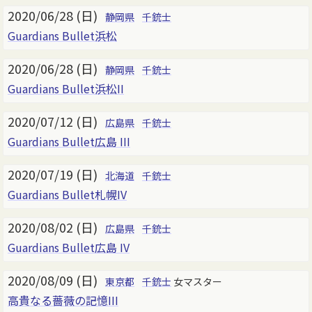
2020/06/28 (日)
静岡県
千銃士
Guardians Bullet浜松
2020/06/28 (日)
静岡県
千銃士
Guardians Bullet浜松II
2020/07/12 (日)
広島県
千銃士
Guardians Bullet広島 III
2020/07/19 (日)
北海道
千銃士
Guardians Bullet札幌IV
2020/08/02 (日)
広島県
千銃士
Guardians Bullet広島 IV
2020/08/09 (日)
東京都
千銃士
女マスター
高貴なる薔薇の記憶III