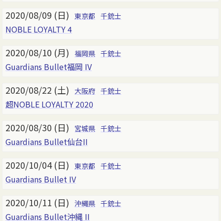
2020/08/09 (日)
東京都
千銃士
NOBLE LOYALTY 4
2020/08/10 (月)
福岡県
千銃士
Guardians Bullet福岡 IV
2020/08/22 (土)
大阪府
千銃士
超NOBLE LOYALTY 2020
2020/08/30 (日)
宮城県
千銃士
Guardians Bullet仙台II
2020/10/04 (日)
東京都
千銃士
Guardians Bullet IV
2020/10/11 (日)
沖縄県
千銃士
Guardians Bullet沖縄 II