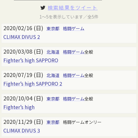
検索結果をツイート
1～5を表示しています／全5件
2020/02/16 (日)
東京都
格闘ゲーム
CLIMAX DIVUS 2
2020/03/08 (日)
北海道
格闘ゲーム
全般
Fighter’s high SAPPORO
2020/07/19 (日)
北海道
格闘ゲーム
全般
Fighter’s high SAPPORO 2
2020/10/04 (日)
東京都
格闘ゲーム
全般
Fighter’s high
2020/11/29 (日)
東京都
格闘ゲームオンリー
CLIMAX DIVUS 3