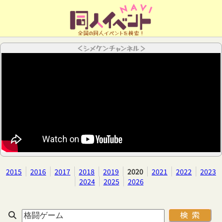
全国の同人イベントを検索！
＜シメケンチャンネル＞
2015
2016
2017
2018
2019
2020
2021
2022
2023
2024
2025
2026