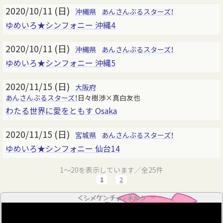
2020/10/11 (日)
沖縄県
あんさんぶるスターズ！
ゆめいろ★シンフォニー 沖縄4
2020/10/11 (日)
沖縄県
あんさんぶるスターズ！
ゆめいろ★シンフォニー 沖縄5
2020/11/15 (日)
大阪府
あんさんぶるスターズ！
日々樹渉×真白友也
わたる世界に愛をともす Osaka
2020/11/15 (日)
宮城県
あんさんぶるスターズ！
ゆめいろ★シンフォニー 仙台14
1～20を表示しています／全25件
1
2
＜シメケンチャンネル＞