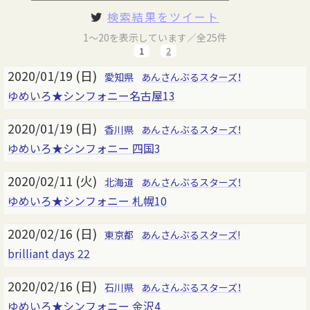
検索結果をツイート
1～20を表示しています／全25件
1
2
2020/01/19 (日)
愛知県
あんさんぶるスターズ！
ゆめいろ★シンフォニー名古屋13
2020/01/19 (日)
香川県
あんさんぶるスターズ！
ゆめいろ★シンフォニー 四国3
2020/02/11 (火)
北海道
あんさんぶるスターズ！
ゆめいろ★シンフォニー 札幌10
2020/02/16 (日)
東京都
あんさんぶるスターズ!
brilliant days 22
2020/02/16 (日)
石川県
あんさんぶるスターズ！
ゆめいろ★シンフォニー 金沢4