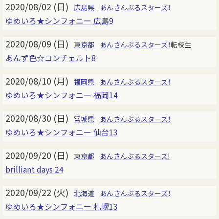
2020/08/02 (日)
広島県
あんさんぶるスターズ！
ゆめいろ★シンフォニー 広島9
2020/08/09 (日)
東京都
あんさんぶるスターズ！
転校生
あんず色☆コンチェルト8
2020/08/10 (月)
福岡県
あんさんぶるスターズ！
ゆめいろ★シンフォニー 福岡14
2020/08/30 (日)
宮城県
あんさんぶるスターズ！
ゆめいろ★シンフォニー 仙台13
2020/09/20 (日)
東京都
あんさんぶるスターズ!
brilliant days 24
2020/09/22 (火)
北海道
あんさんぶるスターズ！
ゆめいろ★シンフォニー 札幌13