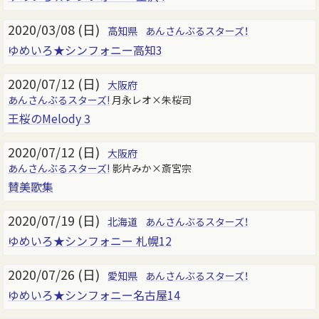
2020/03/08 (日)
高知県
あんさんぶるスターズ！
ゆめいろ★シンフォニー高知3
2020/07/12 (日)
大阪府
あんさんぶるスターズ!
月永レオ×朱桜司
王桜のMelody 3
2020/07/12 (日)
大阪府
あんさんぶるスターズ!
影片みか×斎宮宗
賛美歌集
2020/07/19 (日)
北海道
あんさんぶるスターズ！
ゆめいろ★シンフォニー 札幌12
2020/07/26 (日)
愛知県
あんさんぶるスターズ！
ゆめいろ★シンフォニー名古屋14