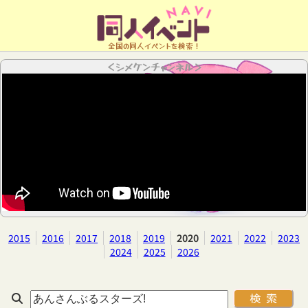
全国の同人イベントを検索！
＜シメケンチャンネル＞
2015
2016
2017
2018
2019
2020
2021
2022
2023
2024
2025
2026