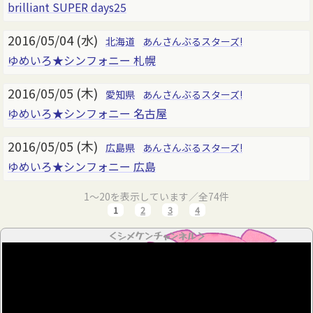
brilliant SUPER days25
2016/05/04 (水)
北海道
あんさんぶるスターズ!
ゆめいろ★シンフォニー 札幌
2016/05/05 (木)
愛知県
あんさんぶるスターズ!
ゆめいろ★シンフォニー 名古屋
2016/05/05 (木)
広島県
あんさんぶるスターズ!
ゆめいろ★シンフォニー 広島
1～20を表示しています／全74件
1
2
3
4
＜シメケンチャンネル＞