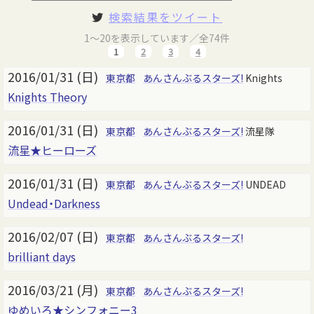
検索結果をツイート
1～20を表示しています／全74件
1
2
3
4
2016/01/31 (日)
東京都
あんさんぶるスターズ!
Knights
Knights Theory
2016/01/31 (日)
東京都
あんさんぶるスターズ!
流星隊
流星★ヒーローズ
2016/01/31 (日)
東京都
あんさんぶるスターズ!
UNDEAD
Undead・Darkness
2016/02/07 (日)
東京都
あんさんぶるスターズ!
brilliant days
2016/03/21 (月)
東京都
あんさんぶるスターズ!
ゆめいろ★シンフォニー3