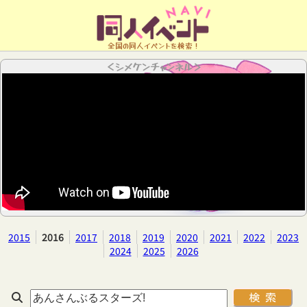
全国の同人イベントを検索！
＜シメケンチャンネル＞
2015
2016
2017
2018
2019
2020
2021
2022
2023
2024
2025
2026