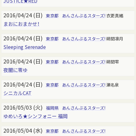
JUSTICE★RED
2016/04/24 (日)
東京都
あんさんぶるスターズ!
衣更真緒
まおにおまかせ！
2016/04/24 (日)
東京都
あんさんぶるスターズ!
朔間凛月
Sleeping Serenade
2016/04/24 (日)
東京都
あんさんぶるスターズ!
朔間零
夜闇に零ゆ
2016/04/24 (日)
東京都
あんさんぶるスターズ!
瀬名泉
シニカルCAT
2016/05/03 (火)
福岡県
あんさんぶるスターズ!
ゆめいろ★シンフォニー 福岡
2016/05/04 (水)
東京都
あんさんぶるスターズ!