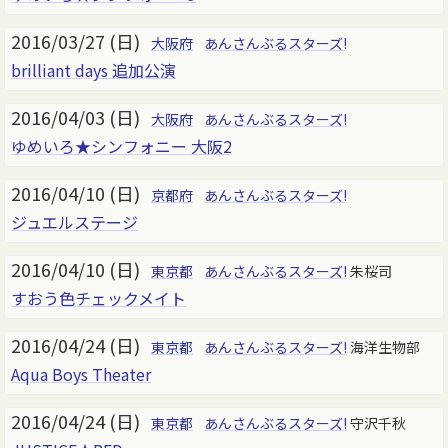
2016/03/27 (日)
大阪府
あんさんぶるスターズ!
brilliant days 追加公演
2016/04/03 (日)
大阪府
あんさんぶるスターズ!
ゆめいろ★シンフォニー 大阪2
2016/04/10 (日)
京都府
あんさんぶるスターズ!
ジュエルステージ
2016/04/10 (日)
東京都
あんさんぶるスターズ!
朱桜司
すおう色チェックメイト
2016/04/24 (日)
東京都
あんさんぶるスターズ!
海洋生物部
Aqua Boys Theater
2016/04/24 (日)
東京都
あんさんぶるスターズ!
守沢千秋