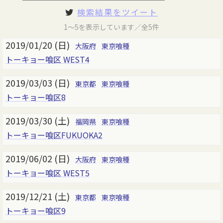
検索結果をツイート
1～5を表示しています／全5件
2019/01/20 (日)
大阪府
東京喰種
トーキョー喰区 WEST4
2019/03/03 (日)
東京都
東京喰種
トーキョー喰区8
2019/03/30 (土)
福岡県
東京喰種
トーキョー喰区FUKUOKA2
2019/06/02 (日)
大阪府
東京喰種
トーキョー喰区 WEST5
2019/12/21 (土)
東京都
東京喰種
トーキョー喰区9