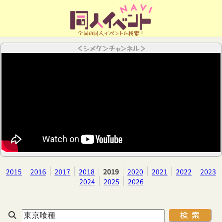
全国の同人イベントを検索！
＜シメケンチャンネル＞
2015
2016
2017
2018
2019
2020
2021
2022
2023
2024
2025
2026