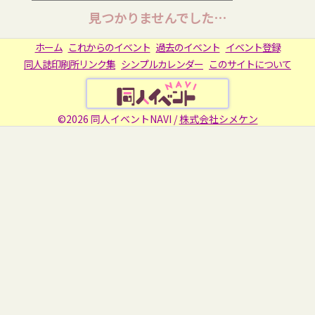
見つかりませんでした…
ホーム
これからのイベント
過去のイベント
イベント登録
同人誌印刷所リンク集
シンプルカレンダー
このサイトについて
©2026 同人イベントNAVI /
株式会社シメケン