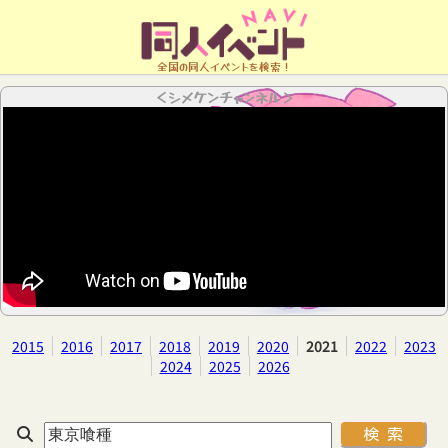
全国の同人イベントを検索！
＜シメケンチャンネル＞
2015
2016
2017
2018
2019
2020
2021
2022
2023
2024
2025
2026