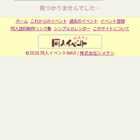
見つかりませんでした…
ホーム
これからのイベント
過去のイベント
イベント登録
同人誌印刷所リンク集
シンプルカレンダー
このサイトについて
©2026 同人イベントNAVI /
株式会社シメケン