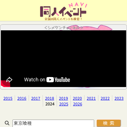
全国の同人イベントを検索！
＜シメケンチャンネル＞
2015
2016
2017
2018
2019
2020
2021
2022
2023
2024
2025
2026