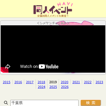
全国の同人イベントを検索！
＜シメケンチャンネル＞
2015
2016
2017
2018
2019
2020
2021
2022
2023
2024
2025
2026