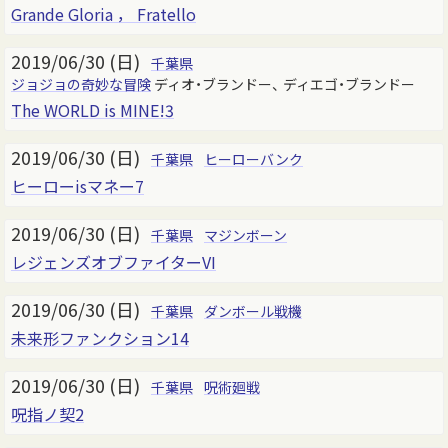
Grande Gloria ， Fratello
2019/06/30 (日)
千葉県
ジョジョの奇妙な冒険
ディオ・ブランドー、 ディエゴ・ブランドー
The WORLD is MINE!3
2019/06/30 (日)
千葉県
ヒーローバンク
ヒーローisマネー7
2019/06/30 (日)
千葉県
マジンボーン
レジェンズオブファイターVI
2019/06/30 (日)
千葉県
ダンボール戦機
未来形ファンクション14
2019/06/30 (日)
千葉県
呪術廻戦
呪指ノ契2