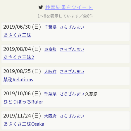
検索結果をツイート
1～8を表示しています／全8件
2019/06/30 (日)
千葉県
さらざんまい
あさくさ三昧
2019/08/04 (日)
東京都
さらざんまい
あさくさ三昧2
2019/08/25 (日)
大阪府
さらざんまい
禁秘Relations
2019/10/06 (日)
千葉県
さらざんまい
久慈悠
ひとりぼっちRuler
2019/11/24 (日)
大阪府
さらざんまい
あさくさ三昧Osaka