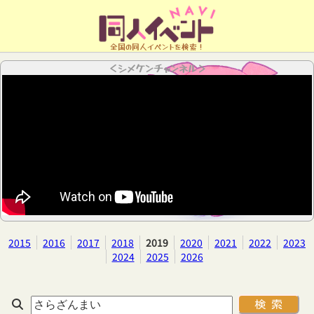
全国の同人イベントを検索！
＜シメケンチャンネル＞
2015
2016
2017
2018
2019
2020
2021
2022
2023
2024
2025
2026