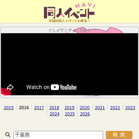
全国の同人イベントを検索！
＜シメケンチャンネル＞
2015
2016
2017
2018
2019
2020
2021
2022
2023
2024
2025
2026