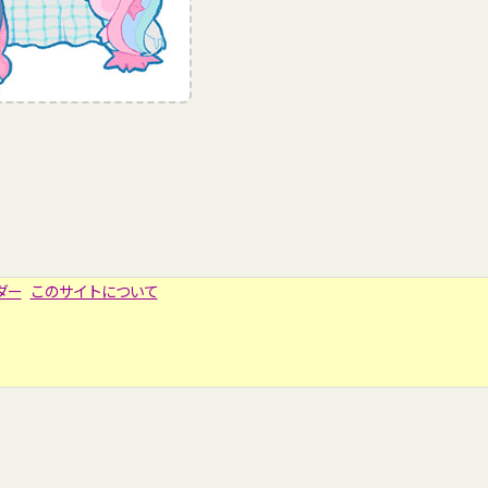
ダー
このサイトについて