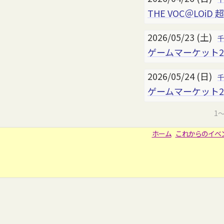
THE VOC＠LOiD 超
2026/05/23 (土)
ゲームマーケット2
2026/05/24 (日)
ゲームマーケット2
1
ホーム
これからのイベ