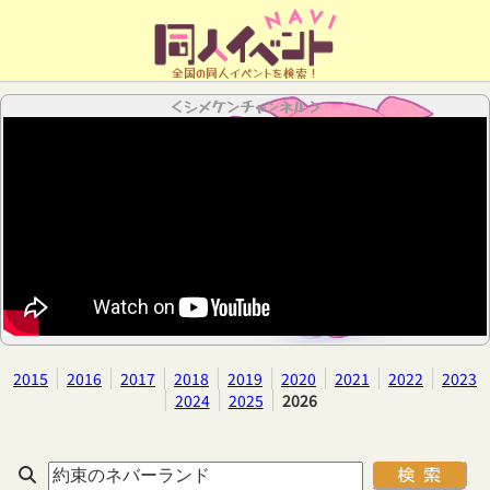
全国の同人イベントを検索！
＜シメケンチャンネル＞
2015
2016
2017
2018
2019
2020
2021
2022
2023
2024
2025
2026