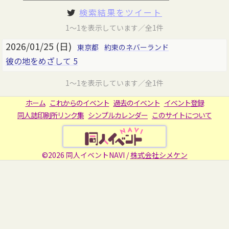
検索結果をツイート
1～1を表示しています／全1件
2026/01/25 (日)
東京都
約束のネバーランド
彼の地をめざして 5
1～1を表示しています／全1件
ホーム
これからのイベント
過去のイベント
イベント登録
同人誌印刷所リンク集
シンプルカレンダー
このサイトについて
©2026 同人イベントNAVI /
株式会社シメケン