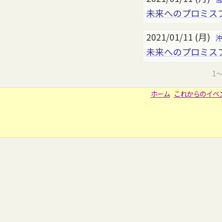
未来へのプロミス
2021/01/11 (月)
未来へのプロミス
1
ホーム
これからのイベ