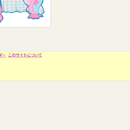
ダー
このサイトについて