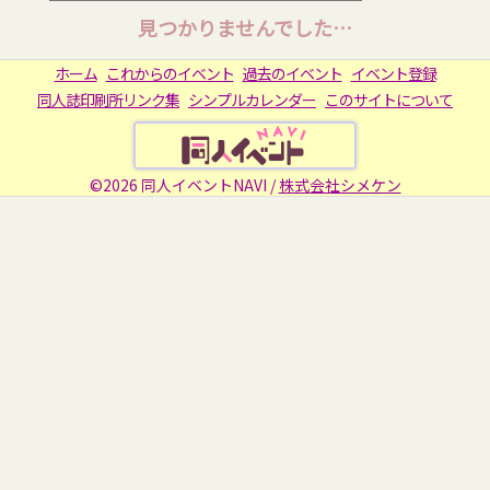
見つかりませんでした…
ホーム
これからのイベント
過去のイベント
イベント登録
同人誌印刷所リンク集
シンプルカレンダー
このサイトについて
©2026 同人イベントNAVI /
株式会社シメケン