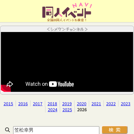
全国の同人イベントを検索！
＜シメケンチャンネル＞
2015
2016
2017
2018
2019
2020
2021
2022
2023
2024
2025
2026