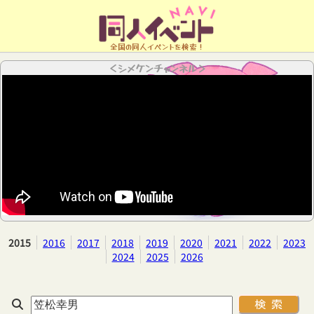
全国の同人イベントを検索！
＜シメケンチャンネル＞
2015
2016
2017
2018
2019
2020
2021
2022
2023
2024
2025
2026