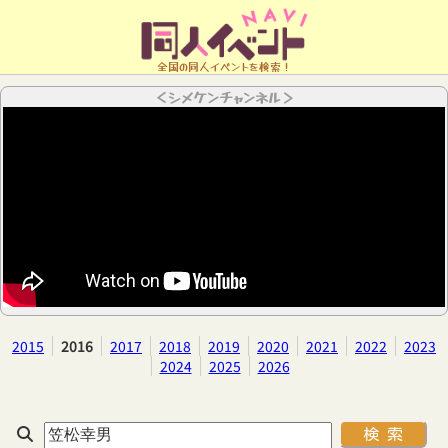
全国の同人イベントを検索！
＜シメケンチャンネル＞
2015
2016
2017
2018
2019
2020
2021
2022
2023
2024
2025
2026